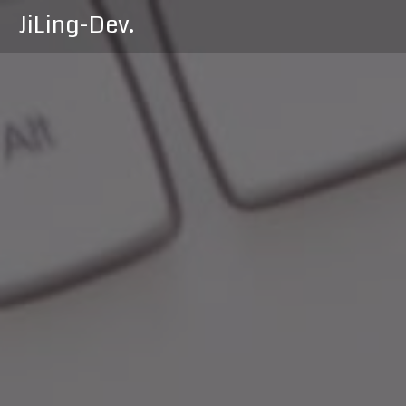
JiLing-Dev.