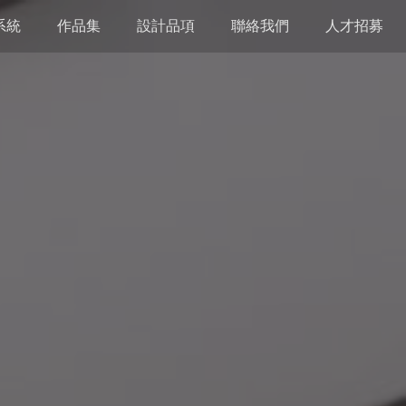
系統
作品集
設計品項
聯絡我們
人才招募