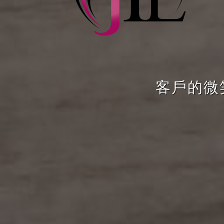
客戶的微笑，